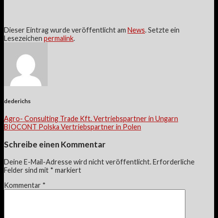
Dieser Eintrag wurde veröffentlicht am
News
. Setzte ein
Lesezeichen
permalink
.
dederichs
Agro- Consulting Trade Kft. Vertriebspartner in Ungarn
BIOCONT Polska Vertriebspartner in Polen
Schreibe einen Kommentar
Deine E-Mail-Adresse wird nicht veröffentlicht.
Erforderliche
Felder sind mit
*
markiert
Kommentar
*