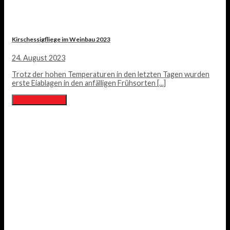
Kirschessigfliege im Weinbau 2023
24. August 2023
Trotz der hohen Temperaturen in den letzten Tagen wurden
erste Eiablagen in den anfälligen Frühsorten [...]
Lesen Sie mehr