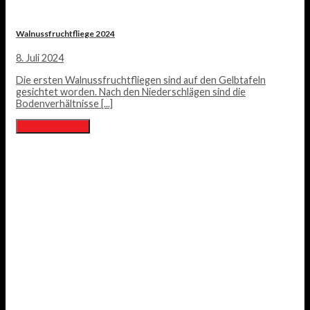
Walnussfruchtfliege 2024
8. Juli 2024
Die ersten Walnussfruchtfliegen sind auf den Gelbtafeln
gesichtet worden. Nach den Niederschlägen sind die
Bodenverhältnisse [...]
Lesen Sie mehr