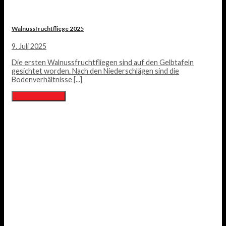
Walnussfruchtfliege 2025
9. Juli 2025
Die ersten Walnussfruchtfliegen sind auf den Gelbtafeln
gesichtet worden. Nach den Niederschlägen sind die
Bodenverhältnisse [...]
Lesen Sie mehr