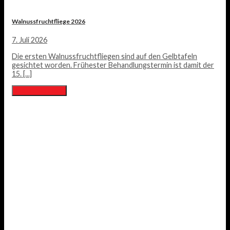
Walnussfruchtfliege 2026
7. Juli 2026
Die ersten Walnussfruchtfliegen sind auf den Gelbtafeln
gesichtet worden. Frühester Behandlungstermin ist damit der
15. [...]
Lesen Sie mehr