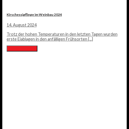
Kirschessigfliege im Weinbau 2024
14. August 2024
Trotz der hohen Temperaturen in den letzten Tagen wurden
erste Eiablagen in den anfälligen Frühsorten [...]
Lesen Sie mehr