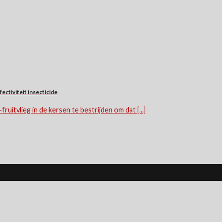
tiviteit insecticide
fruitvlieg in de kersen te bestrijden om dat [...]