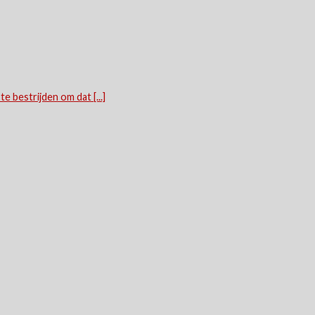
te bestrijden om dat [...]