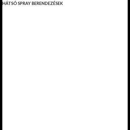
HÁTSÓ SPRAY BERENDEZÉSEK