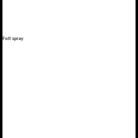
Folt spray