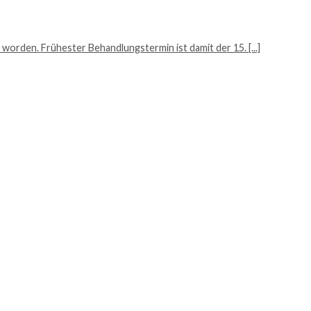
worden. Frühester Behandlungstermin ist damit der 15. [...]