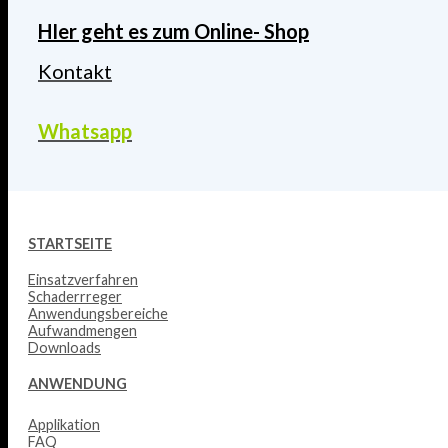
HIer geht es zum Online- Shop
Kontakt
Whatsapp
STARTSEITE
Einsatzverfahren
Schaderrreger
Anwendungsbereiche
Aufwandmengen
Downloads
ANWENDUNG
Applikation
FAQ